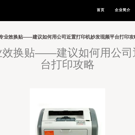
首页
企业简介
专业效换贴——建议如何用公司近置打印机妙发现频平台打印攻
业效换贴——建议如何用公司
台打印攻略