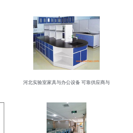
转型
河北实验室家具与办公设备 可靠供应商与
价格解析