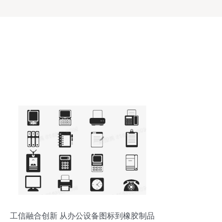
工信融合创新 从办公设备图标到橡胶制品