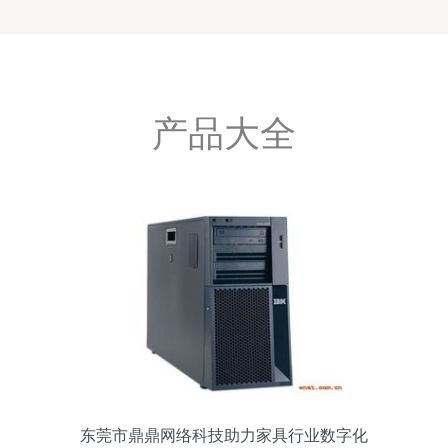
产品大全
东莞市鼎鼎网络科技助力家具行业数字化