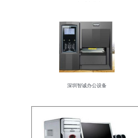
备与系统搭建
深圳智诚办公设备