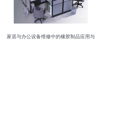
家居与办公设备维修中的橡胶制品应用与
维护指南