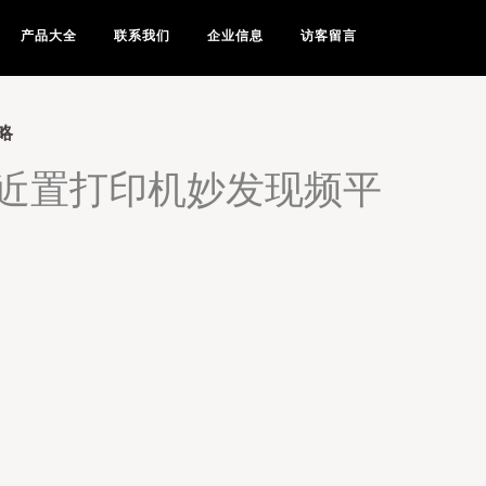
产品大全
联系我们
企业信息
访客留言
略
近置打印机妙发现频平