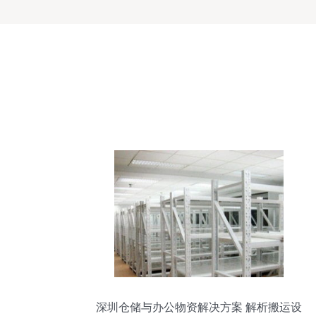
深圳仓储与办公物资解决方案 解析搬运设