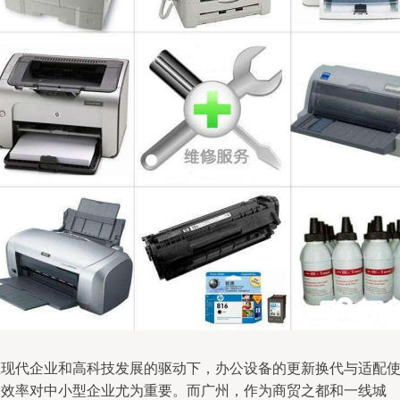
在现代企业和高科技发展的驱动下，办公设备的更新换代与适配
用效率对中小型企业尤为重要。而广州，作为商贸之都和一线城