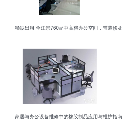
稀缺出租 全江景760㎡中高档办公空间，带装修及
现代办公设备，适合橡胶制品企业
家居与办公设备维修中的橡胶制品应用与维护指南