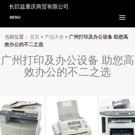
长巨益重庆商贸有限公司
MENU
当前位置：
首页
>
产品大全
>
广州打印及办公设备 助您高
效办公的不二之选
广州打印及办公设备 助您高
效办公的不二之选