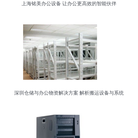
上海铭美办公设备 让办公更高效的智能伙伴
深圳仓储与办公物资解决方案 解析搬运设备与系统
搭建