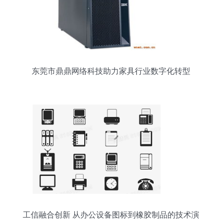
东莞市鼎鼎网络科技助力家具行业数字化转型
工信融合创新 从办公设备图标到橡胶制品的技术演