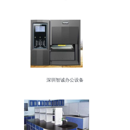
进
深圳智诚办公设备