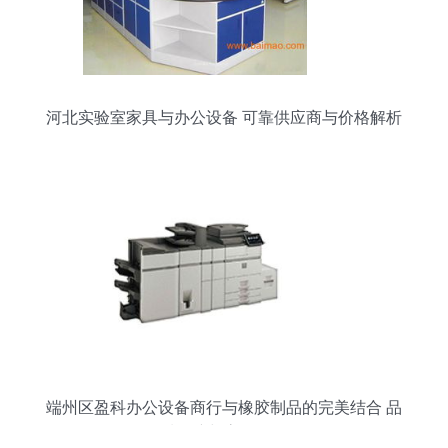
河北实验室家具与办公设备 可靠供应商与价格解析
端州区盈科办公设备商行与橡胶制品的完美结合 品
质保障与高效服务