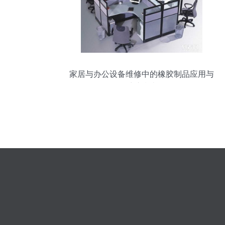
家居与办公设备维修中的橡胶制品应用与
维护指南