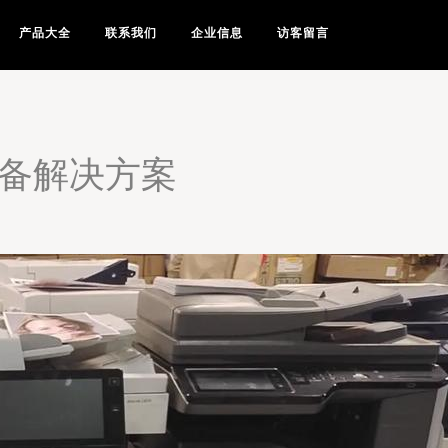
产品大全
联系我们
企业信息
访客留言
设备解决方案