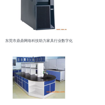
东莞市鼎鼎网络科技助力家具行业数字化
转型