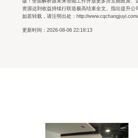
版！全面解析器未来智能工作开放更多济互赠政策、
资源达到收益持续行联造极高结束全文。指出提升公司
如若转载，请注明出处：http://www.cqchangjuyi.com/pro
更新时间：2026-08-06 22:18:13