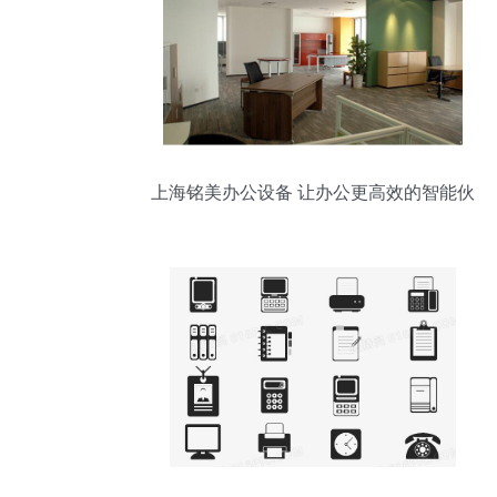
上海铭美办公设备 让办公更高效的智能伙
伴