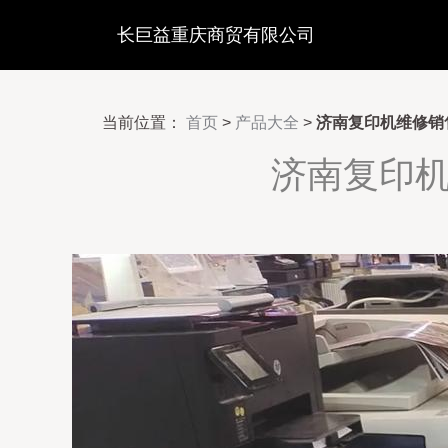
长巨益重庆商贸有限公司
当前位置：
首页
>
产品大全
>
济南复印机维修销
济南复印机