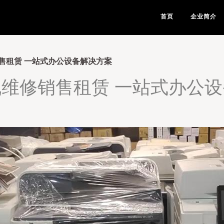
首页
企业简介
售租赁 一站式办公设备解决方案
维修销售租赁 一站式办公